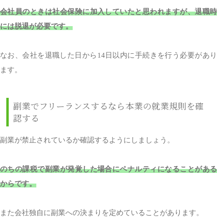
会社員のときは社会保険に加入していたと思われますが、退職時
には脱退が必要です。
なお、会社を退職した日から14日以内に手続きを行う必要があり
ます。
副業でフリーランスするなら本業の就業規則を確
認する
副業が禁止されているか確認するようにしましょう。
のちの課税で副業が発覚した場合にペナルティになることがある
からです。
また会社独自に副業への決まりを定めていることがあります。