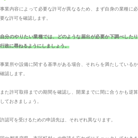
事業内容によって必要な許可が異なるため、まず自身の業種に必
要な許可を確認します。
自分のやりたい業種では、どのような届出が必要か下調べしたり
行政に尋ねるようにしましょう。
事業所や設備に関する基準がある場合、それらを満たしているか
確認します。
また許可取得までの期間を確認し、開業までに間に合うかも逆算
しておきましょう。
許認可を受けるための申請先は、それぞれ異なります。