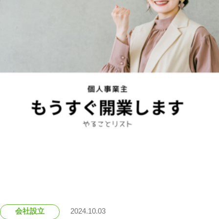
会社設立
2024.10.03