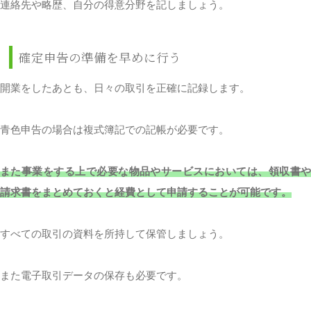
連絡先や略歴、自分の得意分野を記しましょう。
確定申告の準備を早めに行う
開業をしたあとも、日々の取引を正確に記録します。
青色申告の場合は複式簿記での記帳が必要です。
また事業をする上で必要な物品やサービスにおいては、領収書や
請求書をまとめておくと経費として申請することが可能です。
すべての取引の資料を所持して保管しましょう。
また電子取引データの保存も必要です。