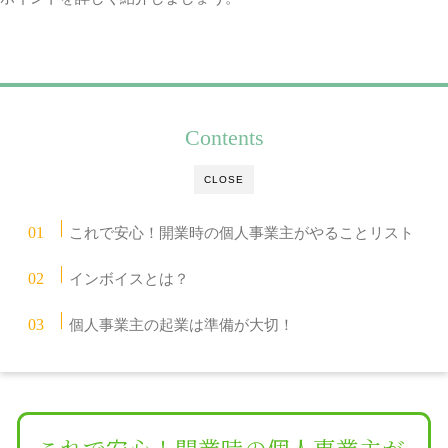
Contents
CLOSE
これで安心！開業時の個人事業主がやることリスト
インボイスとは？
個人事業主の起業は準備が大切！
これで安心！開業時の個人事業主が