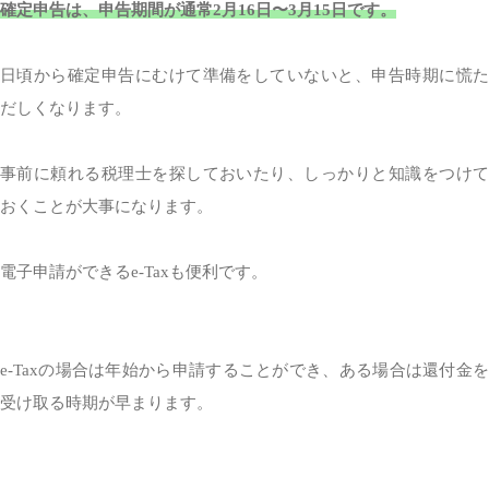
確定申告は、申告期間が通常2月16日〜3月15日です。
日頃から確定申告にむけて準備をしていないと、申告時期に慌た
だしくなります。
事前に頼れる税理士を探しておいたり、しっかりと知識をつけて
おくことが大事になります。
電子申請ができるe-Taxも便利です。
e-Taxの場合は年始から申請することができ、ある場合は還付金を
受け取る時期が早まります。