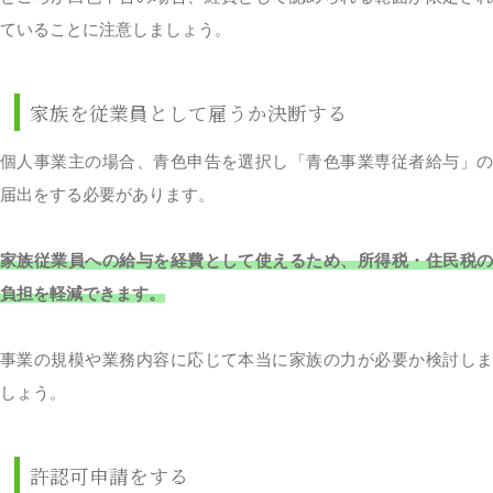
ていることに注意しましょう。
家族を従業員として雇うか決断する
個人事業主の場合、青色申告を選択し「青色事業専従者給与」の
届出をする必要があります。
家族従業員への給与を経費として使えるため、所得税・住民税の
負担を軽減できます。
事業の規模や業務内容に応じて本当に家族の力が必要か検討しま
しょう。
許認可申請をする