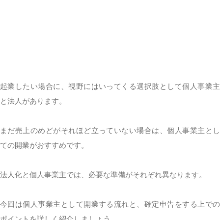
起業したい場合に、視野にはいってくる選択肢として個人事業主
と法人があります。
まだ売上のめどがそれほど立っていない場合は、個人事業主とし
ての開業がおすすめです。
法人化と個人事業主では、必要な準備がそれぞれ異なります。
今回は個人事業主として開業する流れと、確定申告をする上での
ポイントを詳しく紹介しましょう。