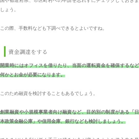
国や都道府県、市区町村への申請を忘れずにチェックしておきま
しょう。
この際、手数料なども下調べできるとよいですね。
資金調達をする
開業時にはオフィスを借りたり、当面の運転資金を確保するなど
何かとお金が必要になります。
このため融資を検討することもあるでしょう。
創業融資や小規模事業者向け融資など、目的別の制度がある「日
本政策金融公庫」や信用金庫、銀行なども検討しましょう。