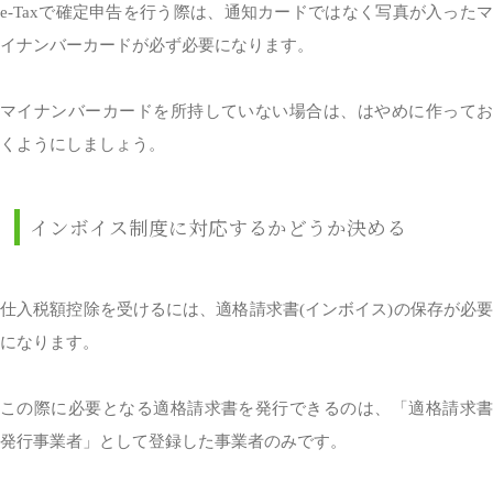
e-Taxで確定申告を行う際は、通知カードではなく写真が入ったマ
イナンバーカードが必ず必要になります。
マイナンバーカードを所持していない場合は、はやめに作ってお
くようにしましょう。
インボイス制度に対応するかどうか決める
仕入税額控除を受けるには、適格請求書(インボイス)の保存が必要
になります。
この際に必要となる適格請求書を発行できるのは、「適格請求書
発行事業者」として登録した事業者のみです。