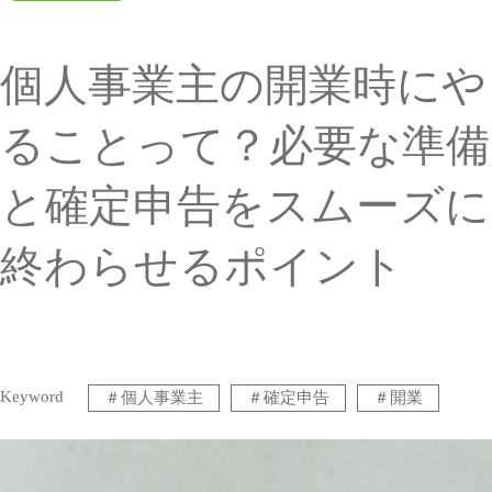
個人事業主の開業時にや
ることって？必要な準備
と確定申告をスムーズに
終わらせるポイント
Keyword
＃
個人事業主
＃
確定申告
＃
開業