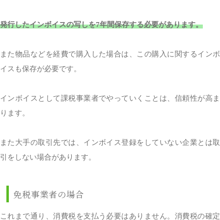
発行したインボイスの写しを7年間保存する必要があります。
また物品などを経費で購入した場合は、この購入に関するインボ
イスも保存が必要です。
インボイスとして課税事業者でやっていくことは、信頼性が高ま
ります。
また大手の取引先では、インボイス登録をしていない企業とは取
引をしない場合があります。
免税事業者の場合
これまで通り、消費税を支払う必要はありません。消費税の確定