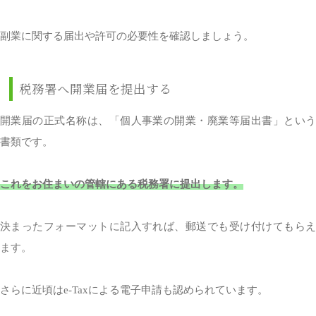
副業に関する届出や許可の必要性を確認しましょう。
税務署へ開業届を提出する
開業届の正式名称は、「個人事業の開業・廃業等届出書」という
書類です。
これをお住まいの管轄にある税務署に提出します。
決まったフォーマットに記入すれば、郵送でも受け付けてもらえ
ます。
さらに近頃はe-Taxによる電子申請も認められています。