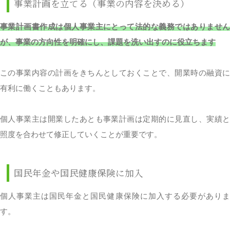
事業計画を立てる（事業の内容を決める）
事業計画書作成は個人事業主にとって法的な義務ではありません
が、事業の方向性を明確にし、課題を洗い出すのに役立ちます
この事業内容の計画をきちんとしておくことで、開業時の融資に
有利に働くこともあります。
個人事業主は開業したあとも事業計画は定期的に見直し、実績と
照度を合わせて修正していくことが重要です。
国民年金や国民健康保険に加入
個人事業主は国民年金と国民健康保険に加入する必要がありま
す。