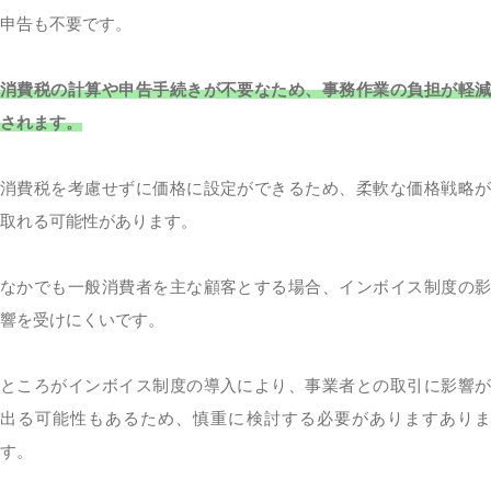
申告も不要です。
消費税の計算や申告手続きが不要なため、事務作業の負担が軽減
されます。
消費税を考慮せずに価格に設定ができるため、柔軟な価格戦略が
取れる可能性があります。
なかでも一般消費者を主な顧客とする場合、インボイス制度の影
響を受けにくいです。
ところがインボイス制度の導入により、事業者との取引に影響が
出る可能性もあるため、慎重に検討する必要がありますありま
す。