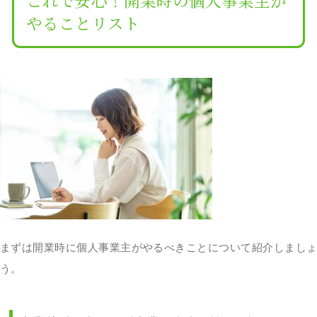
やることリスト
まずは開業時に個人事業主がやるべきことについて紹介しましょ
う。