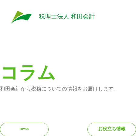
税理士法人 和田会計
コラム
和田会計から税務についての情報をお届けします。
news
お役立ち情報