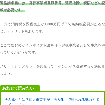
適格請求書には、発行事業者登録番号、適用控除、税額などの記
載が必要です。
一方で消費税を課税売上が1,000万円以下でも納税必要があるな
ど、デメリットもあります。
ここで悩むのがインボイス制度を使う課税事業者として事業をや
っていくかどうかです。
メリットとデメリットを比較して、インボイス登録するか決めま
しょう。
あわせて読みたい！
法人成りとは？個人事業主が「法人化」で得られる魅力とボ
ーダーライン