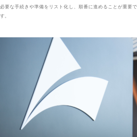
必要な手続きや準備をリスト化し、順番に進めることが重要で
す。