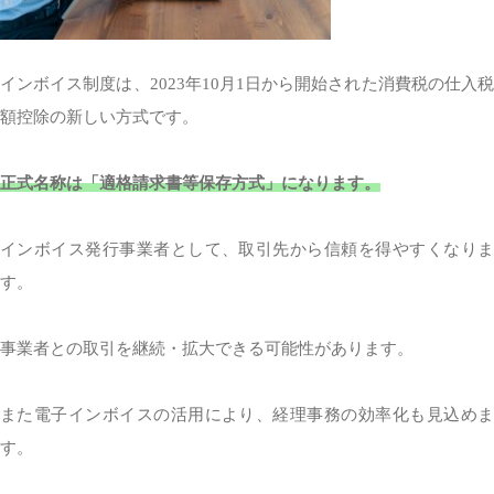
インボイス制度は、2023年10月1日から開始された消費税の仕入税
額控除の新しい方式です。
正式名称は「適格請求書等保存方式」になります。
インボイス発行事業者として、取引先から信頼を得やすくなりま
す。
事業者との取引を継続・拡大できる可能性があります。
また電子インボイスの活用により、経理事務の効率化も見込めま
す。