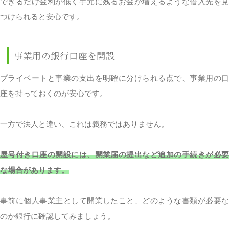
できるだけ金利が低く手元に残るお金が増えるような借入先を見
つけられると安心です。
事業用の銀行口座を開設
プライベートと事業の支出を明確に分けられる点で、事業用の口
座を持っておくのが安心です。
一方で法人と違い、これは義務ではありません。
屋号付き口座の開設には、開業届の提出など追加の手続きが必要
な場合があります。
事前に個人事業主として開業したこと、どのような書類が必要な
のか銀行に確認してみましょう。