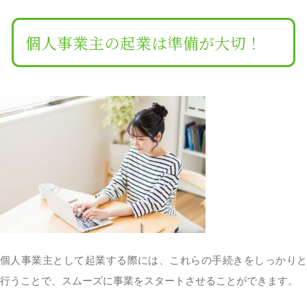
個人事業主の起業は準備が大切！
個人事業主として起業する際には、これらの手続きをしっかりと
行うことで、スムーズに事業をスタートさせることができます。