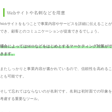
Webサイトや名刺などを用意
Webサイトをもつことで事業内容やサービスを詳細に伝えることが
でき、顧客とのコミュニケーションが促進できるでしょう。
場合によってはSEOなどをはじめとするマーケティング対策がで
きます。
またしっかりと事業内容が書かれているので、信頼性を高めるこ
とも可能です。
そして忘れてはならないのが名刺です。名刺は初対面での印象を
考慮する重要なツール。