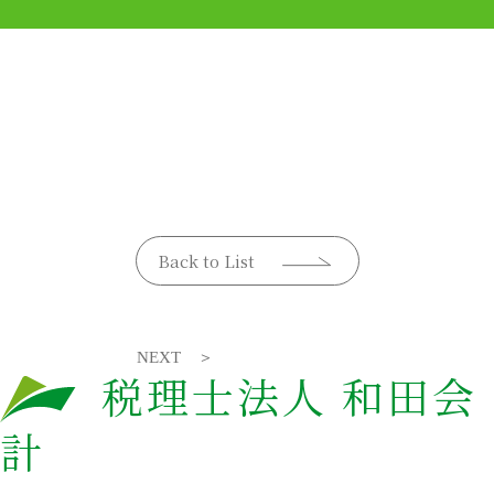
Back to List
NEXT ＞
税理士法人 和田会
計