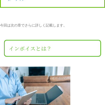
今回は次の章でさらに詳しく記載します。
インボイスとは？