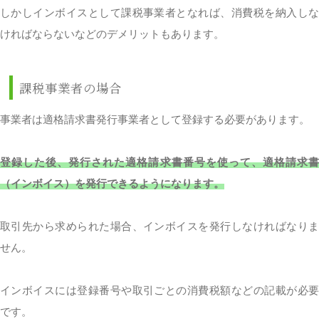
しかしインボイスとして課税事業者となれば、消費税を納入しな
ければならないなどのデメリットもあります。
課税事業者の場合
事業者は適格請求書発行事業者として登録する必要があります。
登録した後、発行された適格請求書番号を使って、適格請求書
（インボイス）を発行できるようになります。
取引先から求められた場合、インボイスを発行しなければなりま
せん。
インボイスには登録番号や取引ごとの消費税額などの記載が必要
です。