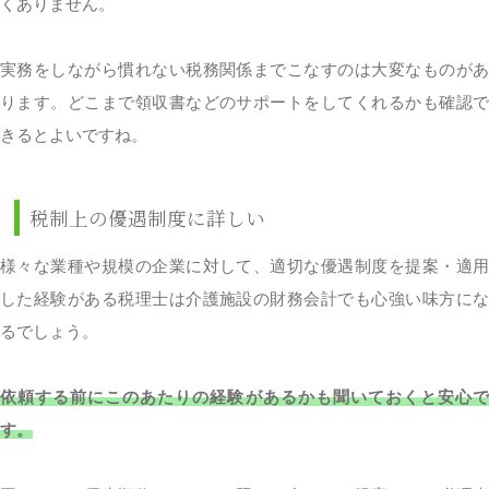
くありません。
実務をしながら慣れない税務関係までこなすのは大変なものがあ
ります。どこまで領収書などのサポートをしてくれるかも確認で
きるとよいですね。
税制上の優遇制度に詳しい
様々な業種や規模の企業に対して、適切な優遇制度を提案・適用
した経験がある税理士は介護施設の財務会計でも心強い味方にな
るでしょう。
依頼する前にこのあたりの経験があるかも聞いておくと安心で
す。