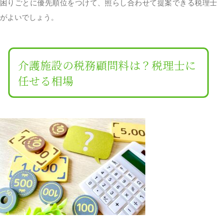
困りごとに優先順位をつけて、照らし合わせて提案できる税理士
がよいでしょう。
介護施設の税務顧問料は？税理士に
任せる相場