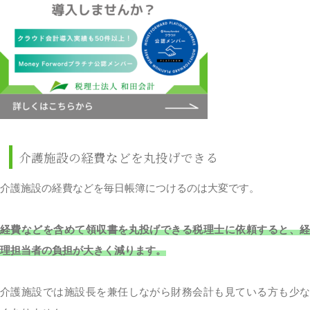
介護施設の経費などを丸投げできる
介護施設の経費などを毎日帳簿につけるのは大変です。
経費などを含めて領収書を丸投げできる税理士に依頼すると、経
理担当者の負担が大きく減ります。
介護施設では施設長を兼任しながら財務会計も見ている方も少な