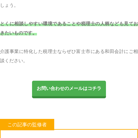
しょう。
とくに相談しやすい環境であることや税理士の人柄なども見てお
きたいものです。
介護事業に特化した税理士ならぜひ富士市にある和田会計にご相
談ください。
お問い合わせのメールはコチラ