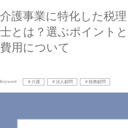
介護事業に特化した税理
士とは？選ぶポイントと
費用について
Keyword
＃
介護
＃
法人顧問
＃
税務顧問