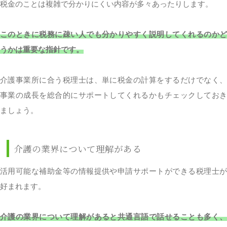
税金のことは複雑で分かりにくい内容が多々あったりします。
このときに税務に疎い人でも分かりやすく説明してくれるのかど
うかは重要な指針です。
介護事業所に合う税理士は、単に税金の計算をするだけでなく、
事業の成長を総合的にサポートしてくれるかもチェックしておき
ましょう。
介護の業界について理解がある
活用可能な補助金等の情報提供や申請サポートができる税理士が
好まれます。
介護の業界について理解があると共通言語で話せることも多く、