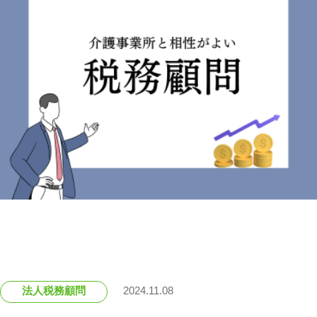
法人税務顧問
2024.11.08