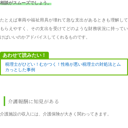
相談がスムーズでしょう。
たとえば車両や福祉用具が壊れて急な支出があるときも理解して
もらえやすく、その支出を受けてどのような財務状況に持ってい
けばいいのかアドバイスしてくれるものです。
あわせて読みたい！
税理士がひどい！むかつく！性格が悪い税理士の対処法とム
カっとした事例
介護報酬に知見がある
介護施設の収入には、介護保険が大きく関わってきます。