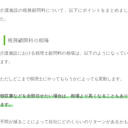
介護施設の税務顧問料について、以下にポイントをまとめまし
た。
税務顧問料の相場
介護施設における税理士顧問料の相場は、以下のようになってい
ます。
ただしどこまで税理士にやってもらうかによっても変動します。
領収書などを全部任せたい場合は、相場より高くなることもあり
ます。
手間が減ることによって自社にどのくらいのリターンがあるかも