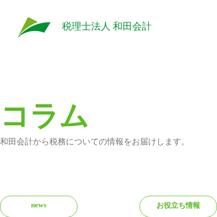
税理士法人 和田会計
コラム
和田会計から税務についての情報をお届けします。
news
お役立ち情報