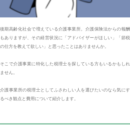
後期高齢化社会で増えている介護事業所。介護保険法からの報酬
もありますが、その経営状況に「アドバイザーがほしい」「節税
の仕方を教えて欲しい」と思ったことはありませんか。
そこで介護事業に特化した税理士を探している方もいるかもしれ
ません。
介護事業所の税理士としてふさわしい人を選びたいのなら気にす
るべき観点と費用について紹介します。