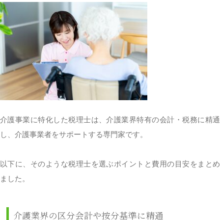
介護事業に特化した税理士は、介護業界特有の会計・税務に精通
し、介護事業者をサポートする専門家です。
以下に、そのような税理士を選ぶポイントと費用の目安をまとめ
ました。
介護業界の区分会計や按分基準に精通