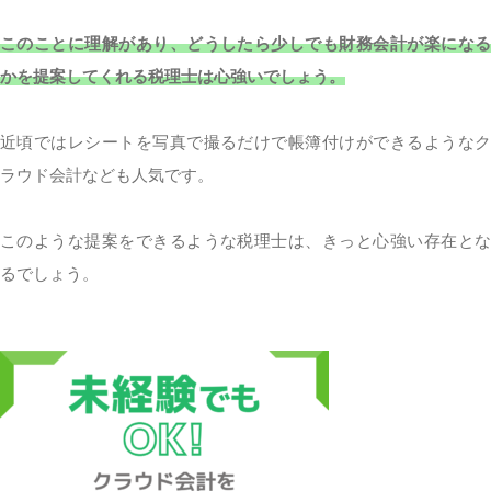
このことに理解があり、どうしたら少しでも財務会計が楽になる
かを提案してくれる税理士は心強いでしょう。
近頃ではレシートを写真で撮るだけで帳簿付けができるようなク
ラウド会計なども人気です。
このような提案をできるような税理士は、きっと心強い存在とな
るでしょう。