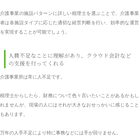
介護事業の施設パターンに詳しい税理士を選ぶことで、介護事業
者は各施設タイプに応じた適切な経営判断を行い、効率的な運営
を実現することが可能でしょう。
人員不足なことに理解があり、クラウド会計など
の支援を行ってくれる
介護事業所は常に人不足です。
税理士からしたら、財務について色々言いたいことがあるかもし
れませんが、現場の人にはそれが大きなおせっかいに感じること
もあります。
万年の人手不足により特に事務などには手が回りません。