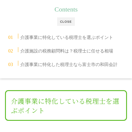
Contents
CLOSE
介護事業に特化している税理士を選ぶポイント
介護施設の税務顧問料は？税理士に任せる相場
介護事業に特化した税理士なら富士市の和田会計
介護事業に特化している税理士を選
ぶポイント