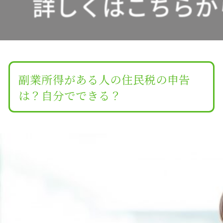
副業所得がある人の住民税の申告
は？自分でできる？