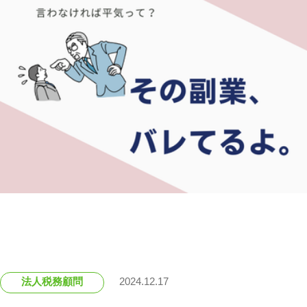
法人税務顧問
2024.12.17