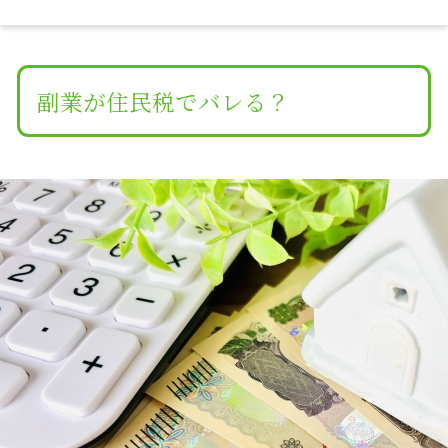
副業が住民税でバレる？