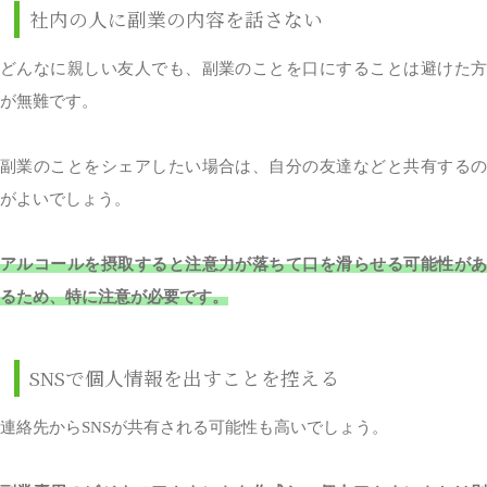
社内の人に副業の内容を話さない
どんなに親しい友人でも、副業のことを口にすることは避けた方
が無難です。
副業のことをシェアしたい場合は、自分の友達などと共有するの
がよいでしょう。
アルコールを摂取すると注意力が落ちて口を滑らせる可能性があ
るため、特に注意が必要です。
SNSで個人情報を出すことを控える
連絡先からSNSが共有される可能性も高いでしょう。