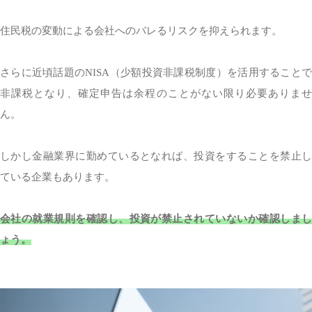
住民税の変動による会社へのバレるリスクを抑えられます。
さらに近頃話題のNISA（少額投資非課税制度）を活用することで
非課税となり、確定申告は余程のことがない限り必要ありませ
ん。
しかし金融業界に勤めているとなれば、投資をすることを禁止し
ている企業もあります。
会社の就業規則を確認し、投資が禁止されていないか確認しまし
ょう。