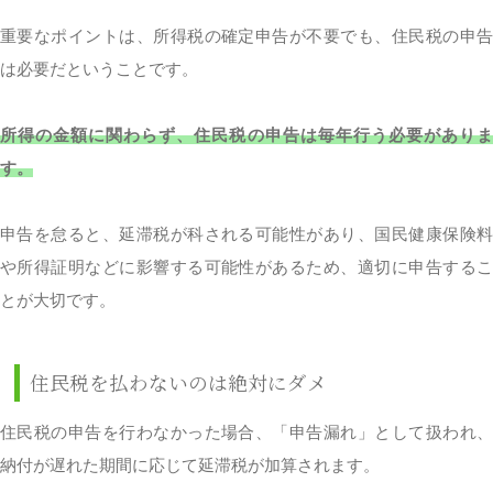
重要なポイントは、所得税の確定申告が不要でも、住民税の申告
は必要だということです。
所得の金額に関わらず、住民税の申告は毎年行う必要がありま
す。
申告を怠ると、延滞税が科される可能性があり、国民健康保険料
や所得証明などに影響する可能性があるため、適切に申告するこ
とが大切です。
住民税を払わないのは絶対にダメ
住民税の申告を行わなかった場合、「申告漏れ」として扱われ、
納付が遅れた期間に応じて延滞税が加算されます。