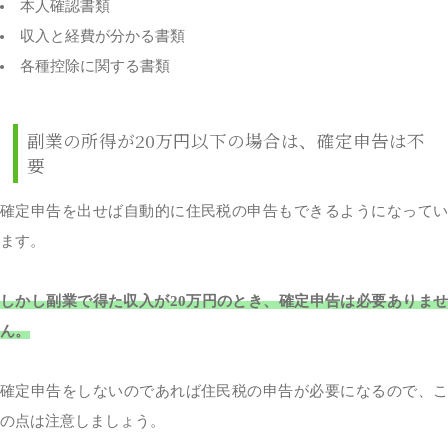
本人確認書類
収入と経費が分かる書類
各種控除に関する書類
副業の所得が20万円以下の場合は、確定申告は不
要
確定申告を出せば自動的に住民税の申告もできるようになってい
ます。
しかし副業で得た収入が20万円のとき、確定申告は必要ありませ
ん。
確定申告をしないのであれば住民税の申告が必要になるので、こ
の点は注意しましょう。