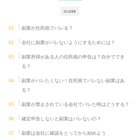
CLOSE
副業が住民税でバレる？
会社に副業がバレないようにするためには？
副業所得がある人の住民税の申告は？自分ででき
る？
副業がバレたくない！住民税でバレない副業はあ
る？
副業が禁止されている会社でバレた時はどうする？
確定申告しないと副業はバレないの？
副業は会社に確認をとってから始めよう