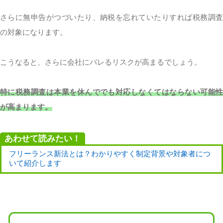
さらに無申告がつづいたり、納税を忘れていたりすれば税務調査
の対象になります。
こうなると、さらに会社にバレるリスクが高まるでしょう。
特に税務調査は本業を休んででも対応しなくてはならない可能性
が高まります。
あわせて読みたい！
フリーランス新法とは？わかりやすく制定背景や対象者につ
いて紹介します