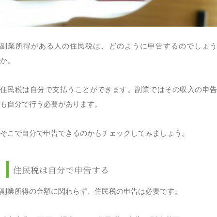
副業所得がある人の住民税は、どのように申告するのでしょう
か。
住民税は自分で支払うことができます。副業ではその収入の申告
も自分で行う必要があります。
そこで自分で申告できるのかもチェックしてみましょう。
住民税は自分で申告する
副業所得の金額に関わらず、住民税の申告は必要です。