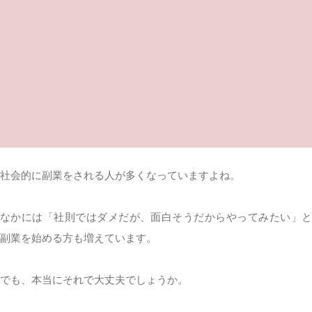
社会的に副業をされる人が多くなっていますよね。
なかには「社則ではダメだが、面白そうだからやってみたい」と
副業を始める方も増えています。
でも、本当にそれで大丈夫でしょうか。