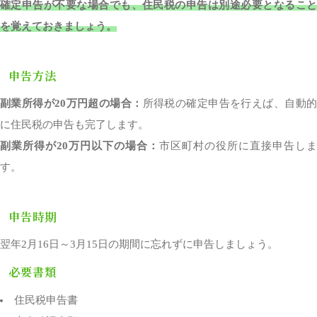
確定申告が不要な場合でも、住民税の申告は別途必要となること
を覚えておきましょう。
申告方法
副業所得が20万円超の場合：
所得税の確定申告を行えば、自動
に住民税の申告も完了します。
副業所得が20万円以下の場合：
市区町村の役所に直接申告しま
す。
申告時期
翌年2月16日～3月15日の期間に忘れずに申告しましょう。
必要書類
住民税申告書