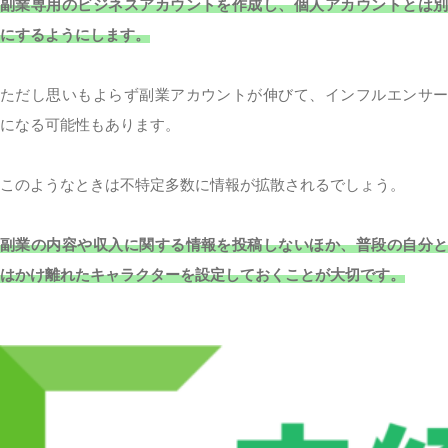
副業専用のビジネスアカウントを作成し、個人アカウントとは別
にするようにします。
ただし思いもよらず副業アカウントが伸びて、インフルエンサー
になる可能性もあります。
このようなときは不特定多数に情報が拡散されるでしょう。
副業の内容や収入に関する情報を投稿しないほか、普段の自分と
はかけ離れたキャラクターを設定しておくことが大切です。