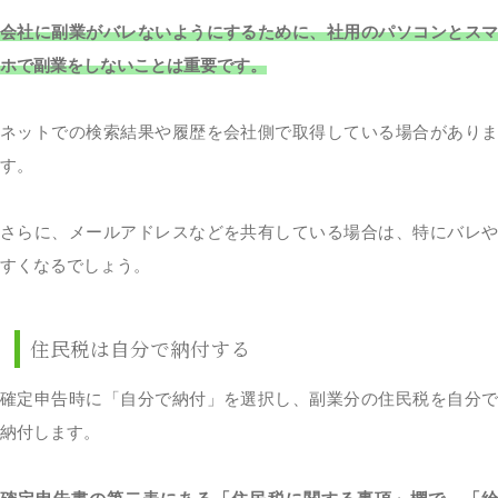
会社に副業がバレないようにするために、社用のパソコンとスマ
ホで副業をしないことは重要です。
ネットでの検索結果や履歴を会社側で取得している場合がありま
す。
さらに、メールアドレスなどを共有している場合は、特にバレや
すくなるでしょう。
住民税は自分で納付する
確定申告時に「自分で納付」を選択し、副業分の住民税を自分で
納付します。