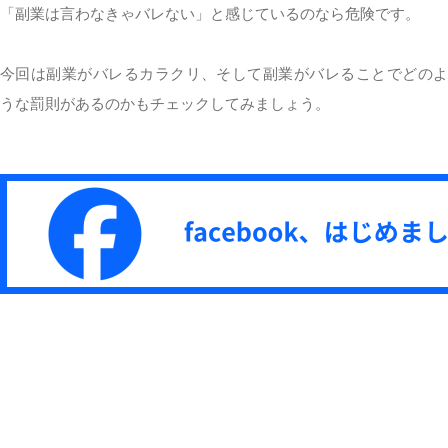
「副業は言わなきゃバレない」と感じているのなら危険です。
今回は副業がバレるカラクリ、そして副業がバレることでどのよ
うな罰則があるのかもチェックしてみましょう。