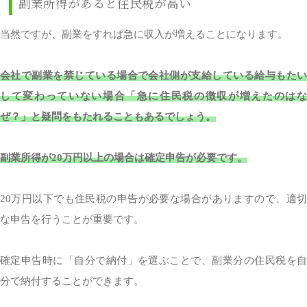
副業所得があると住民税が高い
当然ですが、副業をすれば急に収入が増えることになります。
会社で副業を禁じている場合で会社側が支給している給与もたい
して変わっていない場合「急に住民税の徴収が増えたのはな
ぜ？」と疑問をもたれることもあるでしょう。
副業所得が20万円以上の場合は確定申告が必要です。
20万円以下でも住民税の申告が必要な場合がありますので、適切
な申告を行うことが重要です。
確定申告時に「自分で納付」を選ぶことで、副業分の住民税を自
分で納付することができます。