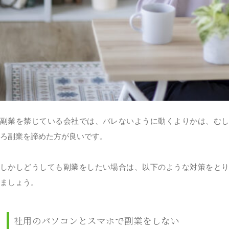
副業を禁じている会社では、バレないように動くよりかは、むし
ろ副業を諦めた方が良いです。
しかしどうしても副業をしたい場合は、以下のような対策をとり
ましょう。
社用のパソコンとスマホで副業をしない