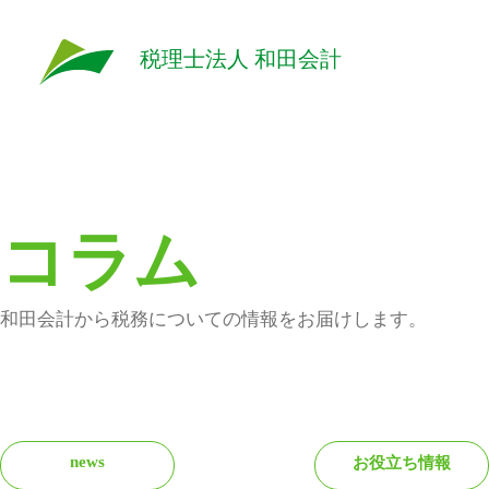
税理士法人 和田会計
コラム
和田会計から税務についての情報をお届けします。
news
お役立ち情報