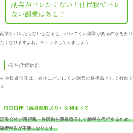
副業がバレたくない！住民税でバレ
ない副業はある？
副業がバレたくないとなると、バレにくい副業があるのかを知り
たくなりますよね。チェックしてみましょう。
株や投資信託
株や投資信託は、会社にバレにくい副業の選択肢として有効で
す。
特定口座（源泉徴収あり）を利用する
証券会社が所得税・住民税を源泉徴収して納税を代行するため、
確定申告が不要になります。