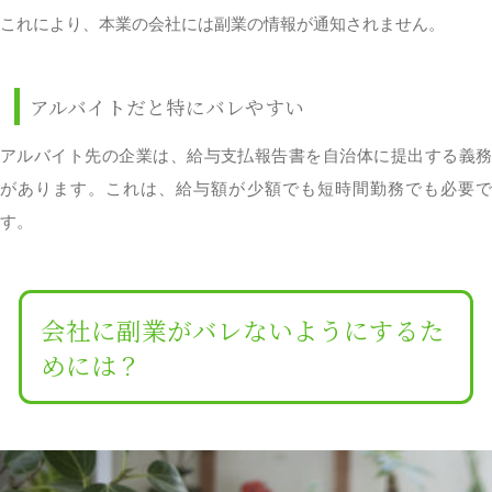
これにより、本業の会社には副業の情報が通知されません。
アルバイトだと特にバレやすい
アルバイト先の企業は、給与支払報告書を自治体に提出する義務
があります。これは、給与額が少額でも短時間勤務でも必要で
す。
会社に副業がバレないようにするた
めには？